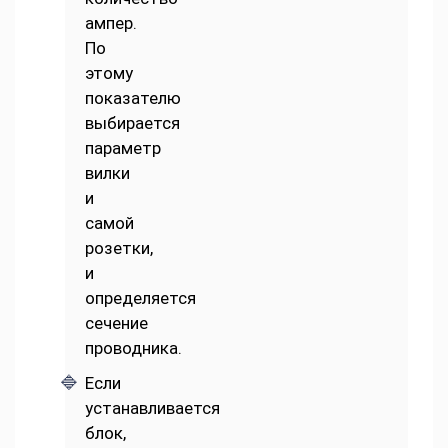
ампер.
По
этому
показателю
выбирается
параметр
вилки
и
самой
розетки,
и
определяется
сечение
проводника.
Если
устанавливается
блок,