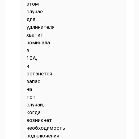
этом
случае
для
удлинителя
хватит
номинала
в
10А,
и
останется
запас
на
тот
случай,
когда
возникнет
необходимость
подключения