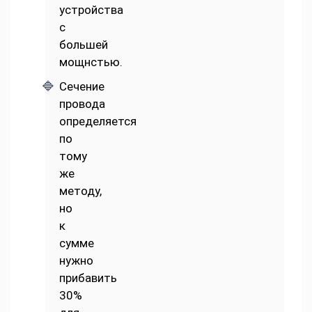
устройства
с
большей
мощнстью.
Сечение
провода
определяется
по
тому
же
методу,
но
к
сумме
нужно
прибавить
30%