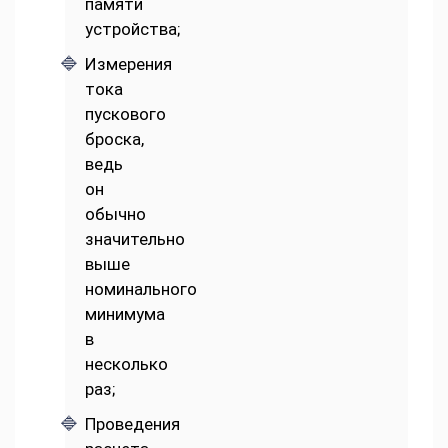
памяти
устройства;
Измерения
тока
пускового
броска,
ведь
он
обычно
значительно
выше
номинального
минимума
в
несколько
раз;
Проведения