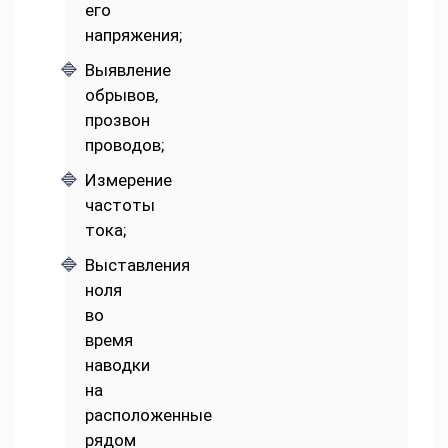
его
напряжения;
Выявление
обрывов,
прозвон
проводов;
Измерение
частоты
тока;
Выставления
ноля
во
время
наводки
на
расположенные
рядом