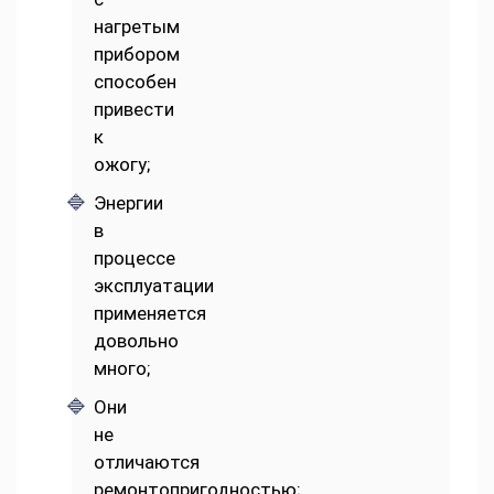
нагретым
прибором
способен
привести
к
ожогу;
Энергии
в
процессе
эксплуатации
применяется
довольно
много;
Они
не
отличаются
ремонтопригодностью;