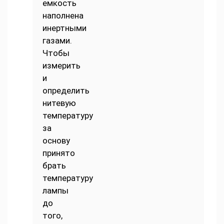
емкость
наполнена
инертными
газами.
Чтобы
измерить
и
определить
нитевую
температуру
за
основу
принято
брать
температуру
лампы
до
того,