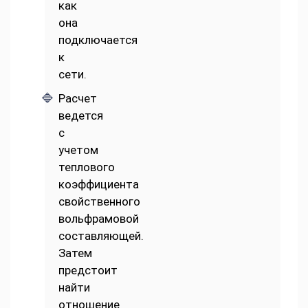
как
она
подключается
к
сети.
Расчет
ведется
с
учетом
теплового
коэффициента
свойственного
вольфрамовой
составляющей.
Затем
предстоит
найти
отношение