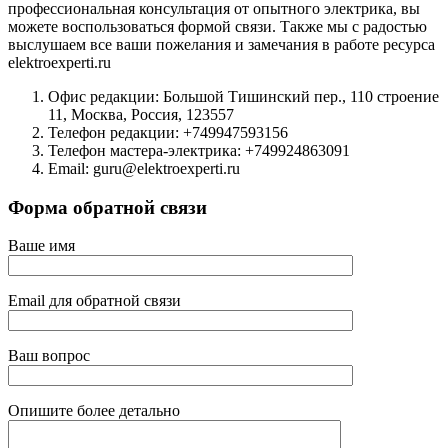
профессиональная консультация от опытного электрика, вы
можете воспользоваться формой связи. Также мы с радостью
выслушаем все ваши пожелания и замечания в работе ресурса
elektroexperti.ru
Офис редакции: Большой Тишинский пер., 110 строение
11, Москва, Россия, 123557
Телефон редакции: +749947593156
Телефон мастера-электрика: +749924863091
Email: guru@elektroexperti.ru
Форма обратной связи
Ваше имя
Email для обратной связи
Ваш вопрос
Опишите более детально