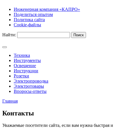
Инженерная компания «КАПРО»
Поделиться опытом
Политика сайта
Сookie-файлы
Найти:
Техника
Инструменты
Освещение
Инструкции
Розетки
Электропроводка
Электротовары
Впоросы-ответы
Главная
Контакты
Уважаемые посетители сайта, если вам нужна быстрая и