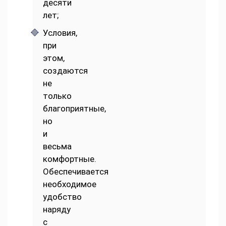
десяти
лет;
Условия,
при
этом,
создаются
не
только
благоприятные,
но
и
весьма
комфортные.
Обеспечивается
необходимое
удобство
наряду
с