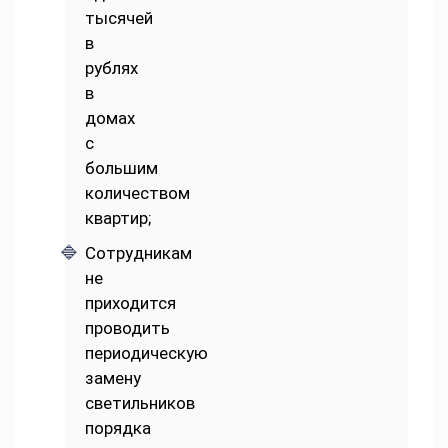
тысячей
в
рублях
в
домах
с
большим
количеством
квартир;
Сотрудникам
не
приходится
проводить
периодическую
замену
светильников
порядка