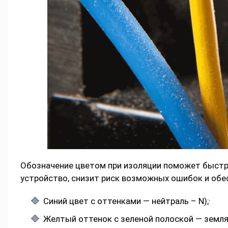
Обозначение цветом при изоляции поможет быстр
устройство, снизит риск возможных ошибок и обе
Синий цвет с оттенками — нейтраль – N);·
Желтый оттенок с зеленой полоской — земля 