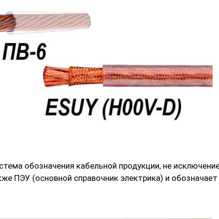
тема обозначения кабельной продукции, не исключение
кже ПЭУ (основной справочник электрика) и обозначает