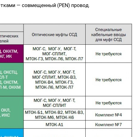
етками — совмещенный (PEN) провод.