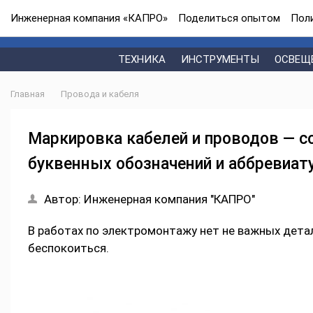
Инженерная компания «КАПРО»
Поделиться опытом
Пол
ТЕХНИКА
ИНСТРУМЕНТЫ
ОСВЕЩ
Главная
Провода и кабеля
Маркировка кабелей и проводов — с
буквенных обозначений и аббревиат
Автор:
Инженерная компания "КАПРО"
В работах по электромонтажу нет не важных детал
беспокоиться.