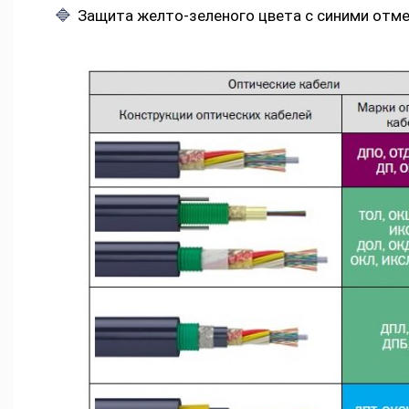
Защита желто-зеленого цвета с синими отм