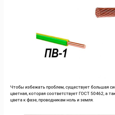
Чтобы избежать проблем, существует большая сис
цветная, которая соответствует ГОСТ 50462, а та
цвета к фазе, проводникам ноль и земля.