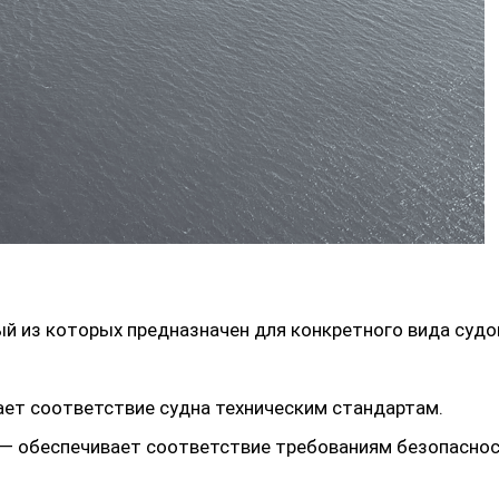
й из которых предназначен для конкретного вида судо
ет соответствие судна техническим стандартам.
— обеспечивает соответствие требованиям безопасно