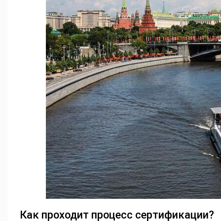
Как проходит процесс сертификации?