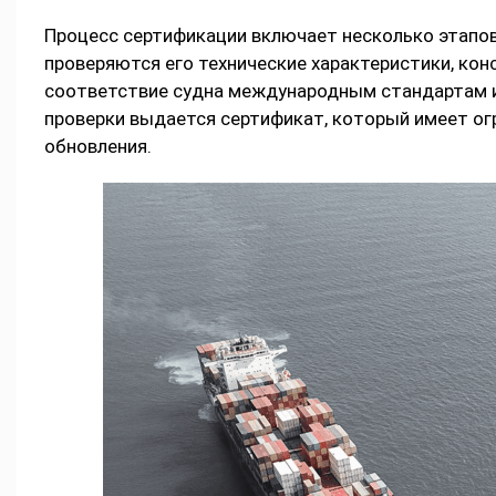
Процесс сертификации включает несколько этапов.
проверяются его технические характеристики, ко
соответствие судна международным стандартам и
проверки выдается сертификат, который имеет ог
обновления.