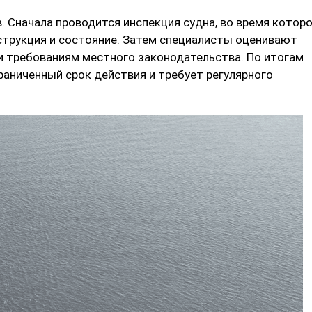
 Сначала проводится инспекция судна, во время котор
нструкция и состояние. Затем специалисты оценивают
 требованиям местного законодательства. По итогам
раниченный срок действия и требует регулярного