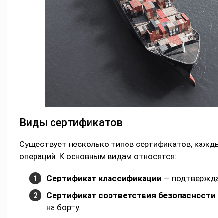
Виды сертификатов
Существует несколько типов сертификатов, кажды
операций. К основным видам относятся:
Сертификат классификации
— подтвержда
Сертификат соответствия безопасности
на борту.