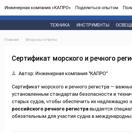
Инженерная компания «КАПРО»
Поделиться опытом
Пол
ТЕХНИКА
ИНСТРУМЕНТЫ
ОСВЕЩ
Главная
Впоросы-ответы
Сертификат морского и речного реги
Автор:
Инженерная компания "КАПРО"
Сертификат морского и речного регистра — важн
установленным стандартам безопасности и техниче
старых судов, чтобы обеспечить их надлежащую 
российского речного регистра
выдается специал
обязательным для участия судна в международных