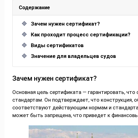
Содержание
Зачем нужен сертификат?
Как проходит процесс сертификации?
Виды сертификатов
Значение для владельцев судов
Зачем нужен сертификат?
Основная цель сертификата — гарантировать, что
стандартам. Он подтверждает, что конструкция, 
соответствуют действующим нормам и стандартам
может быть запрещена, что приведет к финансов